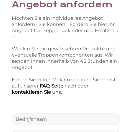
Angebot anfordern
Möchten Sie ein individuelles Angebot
anfordern? Sie können… Fordern Sie hier Ihr
Angebot für Treppengeländer und Ersatzteile
an.
Wählen Sie die gewünschten Produkte und
eventuelle Treppenkomponenten aus. Wir
senden Ihnen innerhalb von 48 Stunden ein
Angebot.
Haben Sie Fragen? Dann schauen Sie zuerst
auf unserer
FAQ-Seite
nach oder
kontaktieren Sie
uns.