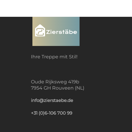
Ihre Treppe mit Stil!
Oude Rijksweg 419b
7954 GH Rouveen (NL)
info@zierstaebe.de
+31 (0)6-106 700 99