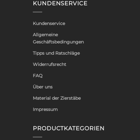
KUNDENSERVICE
Kundenservice
Allgemeine
Geschäftsbedingungen
Tipps und Ratschläge
Widerrufsrecht
FAQ
Über uns
Material der Zierstäbe
Impressum
PRODUCTKATEGORIEN