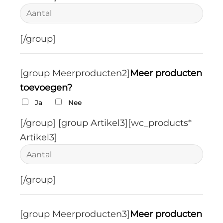
[/group]
[group Meerproducten2]
Meer producten
toevoegen?
Ja
Nee
[/group]
[group Artikel3][wc_products*
Artikel3]
[/group]
[group Meerproducten3]
Meer producten