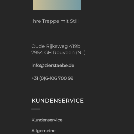
Ihre Treppe mit Stil!
Oude Rijksweg 419b
7954 GH Rouveen (NL)
info@zierstaebe.de
+31 (0)6-106 700 99
KUNDENSERVICE
Kundenservice
Allgemeine