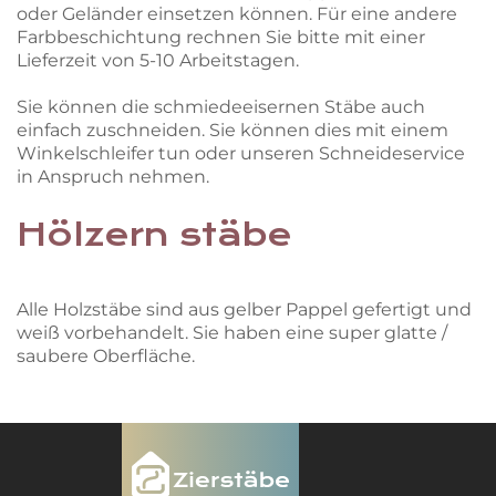
oder Geländer einsetzen können. Für eine andere
Farbbeschichtung rechnen Sie bitte mit einer
Lieferzeit von 5-10 Arbeitstagen.
Sie können die schmiedeeisernen Stäbe auch
einfach zuschneiden. Sie können dies mit einem
Winkelschleifer tun oder unseren Schneideservice
in Anspruch nehmen.
Hölzern stäbe
Alle Holzstäbe sind aus gelber Pappel gefertigt und
weiß vorbehandelt. Sie haben eine super glatte /
saubere Oberfläche.