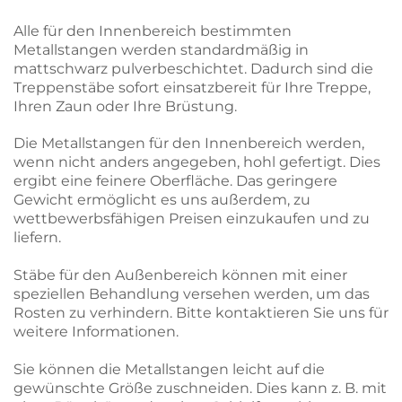
Alle für den Innenbereich bestimmten
Metallstangen werden standardmäßig in
mattschwarz pulverbeschichtet. Dadurch sind die
Treppenstäbe sofort einsatzbereit für Ihre Treppe,
Ihren Zaun oder Ihre Brüstung.
Die Metallstangen für den Innenbereich werden,
wenn nicht anders angegeben, hohl gefertigt. Dies
ergibt eine feinere Oberfläche. Das geringere
Gewicht ermöglicht es uns außerdem, zu
wettbewerbsfähigen Preisen einzukaufen und zu
liefern.
Stäbe für den Außenbereich können mit einer
speziellen Behandlung versehen werden, um das
Rosten zu verhindern. Bitte kontaktieren Sie uns für
weitere Informationen.
Sie können die Metallstangen leicht auf die
gewünschte Größe zuschneiden. Dies kann z. B. mit