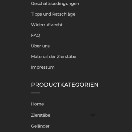
Geschäftsbedingungen
Tipps und Ratschläge
Widerrufsrecht
FAQ
Über uns
Material der Zierstäbe
Impressum
PRODUCTKATEGORIEN
Home
Zierstäbe
Geländer