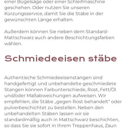
einer Bügelsäge oder einer Schleifmaschine
geschehen. Oder nutzen Sie unseren
Kürzungsservice, damit Sie die Stäbe in der
gewünschten Länge erhalten.
Außerdem können Sie neben dem Standard-
Mattschwarz auch andere Beschichtungsfarben
wählen.
Schmiedeeisen stäbe
Authentische Schmiedeeisenstangen sind
handgefertigt und unbehandelte geschmiedete
Stangen können Farbunterschiede, Rost, Fett/Öl
und/oder Maßabweichungen aufweisen. Wir
empfehlen, die Stäbe „gegen Rost behandelt“ oder
pulverbeschichtet zu bestellen. Neben den
unbehandelten Stäben lassen wir sie
standardmäßig auch in Mattschwarz beschichten,
so dass Sie sie sofort in Ihrem Treppenhaus, Zaun