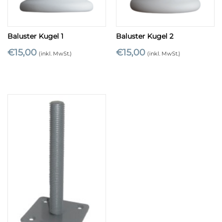
Baluster Kugel 1
Baluster Kugel 2
€
15,00
€
15,00
(inkl. MwSt.)
(inkl. MwSt.)