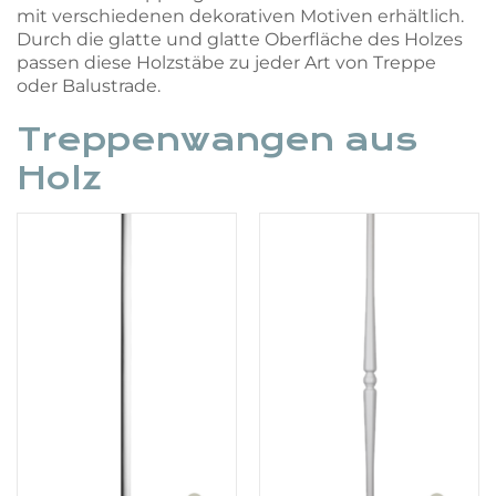
mit verschiedenen dekorativen Motiven erhältlich.
Durch die glatte und glatte Oberfläche des Holzes
passen diese Holzstäbe zu jeder Art von Treppe
oder Balustrade.
Treppenwangen aus
Holz