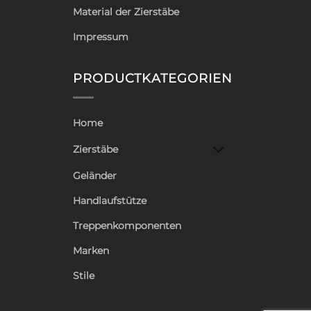
Material der Zierstäbe
Impressum
PRODUCTKATEGORIEN
Home
Zierstäbe
Geländer
Handlaufstütze
Treppenkomponenten
Marken
Stile