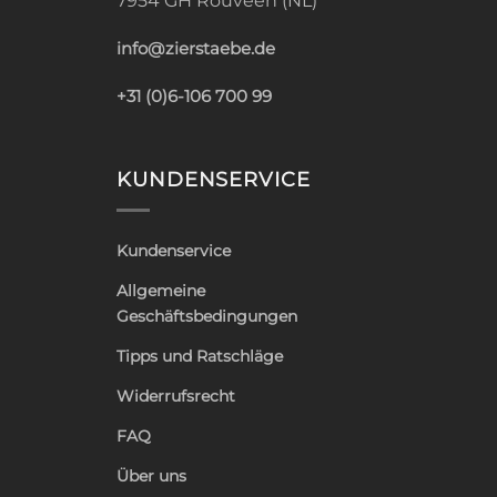
7954 GH Rouveen (NL)
info@zierstaebe.de
+31 (0)6-106 700 99
KUNDENSERVICE
Kundenservice
Allgemeine
Geschäftsbedingungen
Tipps und Ratschläge
Widerrufsrecht
FAQ
Über uns