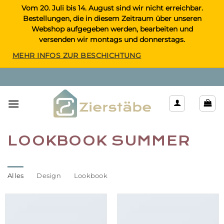
Zum
Vom 20. Juli bis 14. August sind wir nicht erreichbar.
Bestellungen, die in diesem Zeitraum über unseren
Inhalt
Webshop aufgegeben werden, bearbeiten und
springen
versenden wir montags und donnerstags.
MEHR INFOS ZUR BESCHICHTUNG
LOOKBOOK SUMMER
Alles
Design
Lookbook