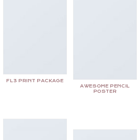
FL3 PRINT PACKAGE
AWESOME PENCIL
POSTER