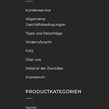
Kundenservice
Allgemeine
Geschäftsbedingungen
Tipps und Ratschläge
Widerrufsrecht
FAQ
Über uns
Material der Zierstäbe
Impressum
PRODUCTKATEGORIEN
Home