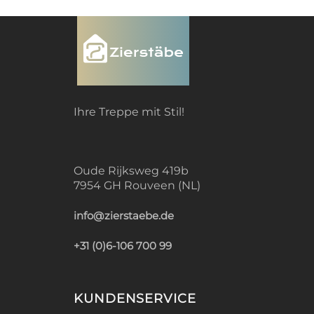
Ihre Treppe mit Stil!
Oude Rijksweg 419b
7954 GH Rouveen (NL)
info@zierstaebe.de
+31 (0)6-106 700 99
KUNDENSERVICE