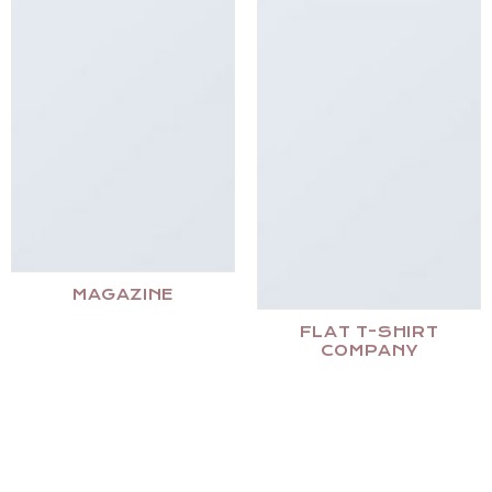
MAGAZINE
FLAT T-SHIRT
COMPANY