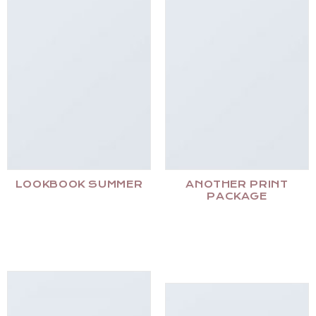
LOOKBOOK SUMMER
ANOTHER PRINT
PACKAGE