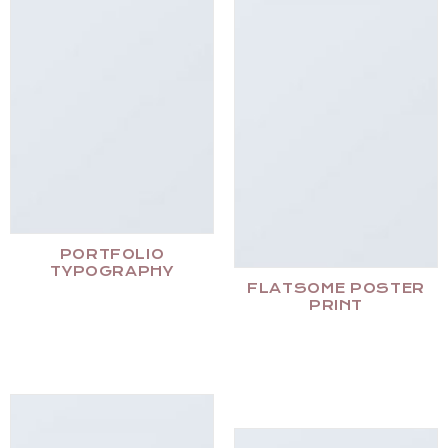
PORTFOLIO
TYPOGRAPHY
FLATSOME POSTER
PRINT