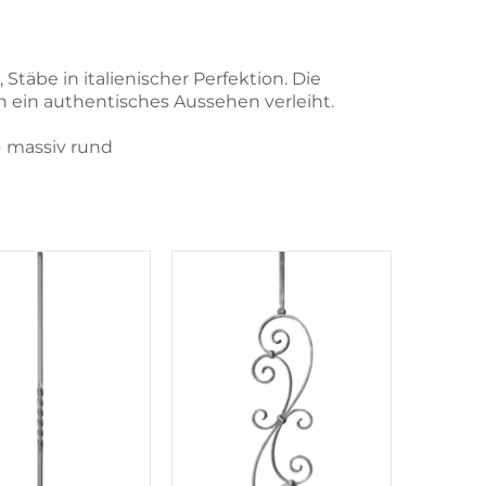
Stäbe in italienischer Perfektion. Die
ein authentisches Aussehen verleiht.
● massiv rund