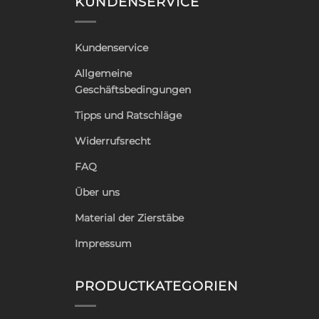
KUNDENSERVICE
Kundenservice
Allgemeine
Geschäftsbedingungen
Tipps und Ratschläge
Widerrufsrecht
FAQ
Über uns
Material der Zierstäbe
Impressum
PRODUCTKATEGORIEN