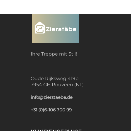
Ihre Treppe mit Stil!
Oude Rijksweg 419b
7954 GH Rouveen (NL)
info@zierstaebe.de
+31 (0)6-106 700 99