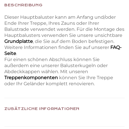
BESCHREIBUNG
Dieser Hauptbaluster kann am Anfang und/oder
Ende Ihrer Treppe, Ihres Zauns oder Ihrer
Balustrade verwendet werden. Für die Montage des
Hauptbalusters verwenden Sie unsere unsichtbare
Grundplatte
, die Sie auf dem Boden befestigen.
Weitere Informationen finden Sie auf unserer
FAQ-
Seite
.
Für einen schönen Abschluss können Sie
außerdem eine unserer Balusterkugeln oder
Abdeckkappen wählen. Mit unseren
Treppenkomponenten
können Sie Ihre Treppe
oder Ihr Geländer komplett renovieren.
ZUSÄTZLICHE INFORMATIONEN