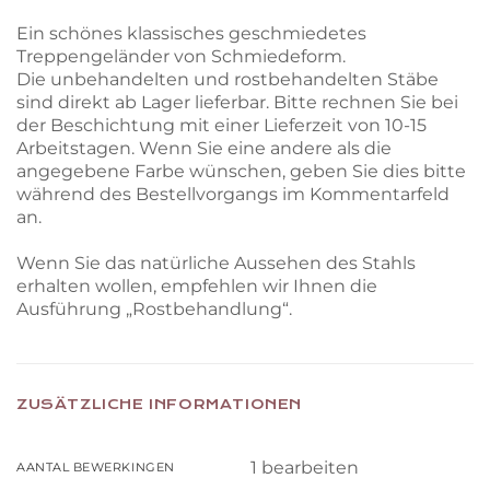
Ein schönes klassisches geschmiedetes
Treppengeländer von Schmiedeform.
Die unbehandelten und rostbehandelten Stäbe
sind direkt ab Lager lieferbar. Bitte rechnen Sie bei
der Beschichtung mit einer Lieferzeit von 10-15
Arbeitstagen. Wenn Sie eine andere als die
angegebene Farbe wünschen, geben Sie dies bitte
während des Bestellvorgangs im Kommentarfeld
an.
Wenn Sie das natürliche Aussehen des Stahls
erhalten wollen, empfehlen wir Ihnen die
Ausführung „Rostbehandlung“.
ZUSÄTZLICHE INFORMATIONEN
1 bearbeiten
AANTAL BEWERKINGEN