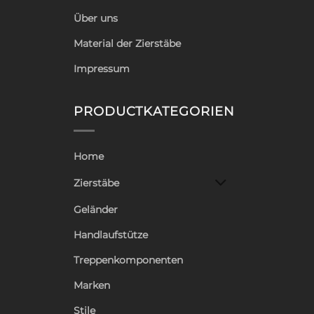
Über uns
Material der Zierstäbe
Impressum
PRODUCTKATEGORIEN
Home
Zierstäbe
Geländer
Handlaufstütze
Treppenkomponenten
Marken
Stile