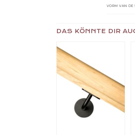
VORM VAN DE 
DAS KÖNNTE DIR A