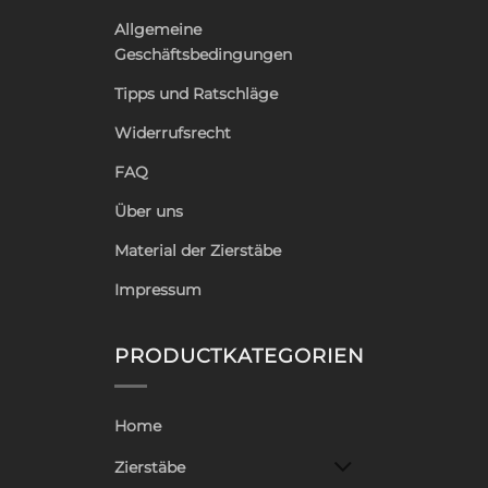
Allgemeine
Geschäftsbedingungen
Tipps und Ratschläge
Widerrufsrecht
FAQ
Über uns
Material der Zierstäbe
Impressum
PRODUCTKATEGORIEN
Home
Zierstäbe