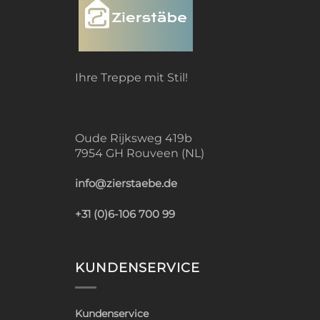
Ihre Treppe mit Stil!
Oude Rijksweg 419b
7954 GH Rouveen (NL)
info@zierstaebe.de
+31 (0)6-106 700 99
KUNDENSERVICE
Kundenservice