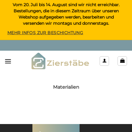
Zum
Vom 20. Juli bis 14. August sind wir nicht erreichbar.
Bestellungen, die in diesem Zeitraum über unseren
Inhalt
Webshop aufgegeben werden, bearbeiten und
springen
versenden wir montags und donnerstags.
MEHR INFOS ZUR BESCHICHTUNG
Materialien