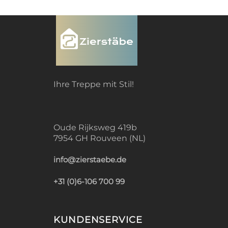
Ihre Treppe mit Stil!
Oude Rijksweg 419b
7954 GH Rouveen (NL)
info@zierstaebe.de
+31 (0)6-106 700 99
KUNDENSERVICE