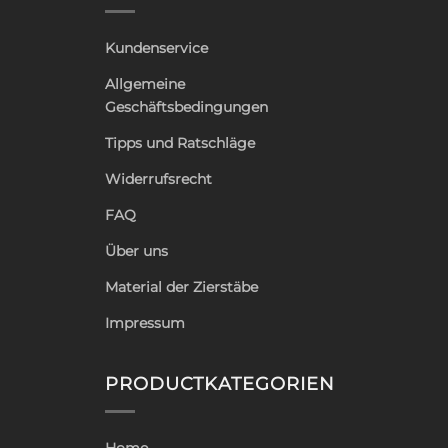
Kundenservice
Allgemeine
Geschäftsbedingungen
Tipps und Ratschläge
Widerrufsrecht
FAQ
Über uns
Material der Zierstäbe
Impressum
PRODUCTKATEGORIEN
Home