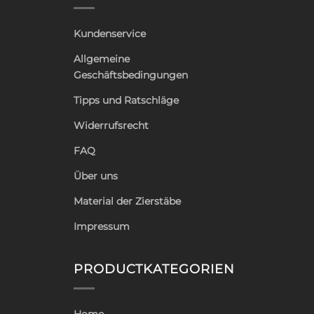
Kundenservice
Allgemeine
Geschäftsbedingungen
Tipps und Ratschläge
Widerrufsrecht
FAQ
Über uns
Material der Zierstäbe
Impressum
PRODUCTKATEGORIEN
Home