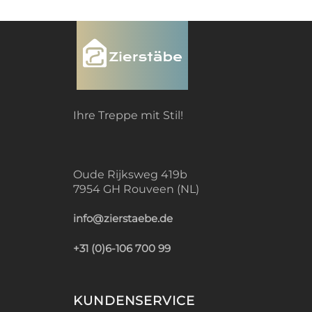
Ihre Treppe mit Stil!
Oude Rijksweg 419b
7954 GH Rouveen (NL)
info@zierstaebe.de
+31 (0)6-106 700 99
KUNDENSERVICE