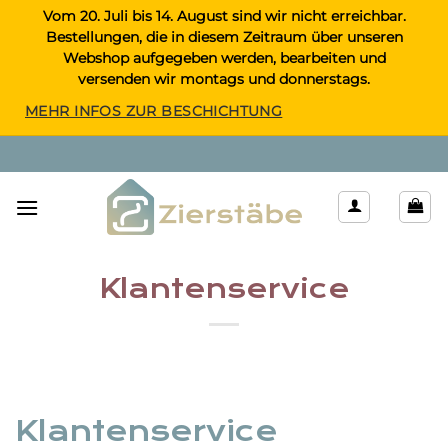
Zum
Vom 20. Juli bis 14. August sind wir nicht erreichbar.
Bestellungen, die in diesem Zeitraum über unseren
Inhalt
Webshop aufgegeben werden, bearbeiten und
springen
versenden wir montags und donnerstags.
MEHR INFOS ZUR BESCHICHTUNG
Klantenservice
Klantenservice