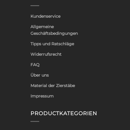
Kundenservice
Allgemeine
Geschäftsbedingungen
Tipps und Ratschläge
Widerrufsrecht
FAQ
Über uns
Material der Zierstäbe
Impressum
PRODUCTKATEGORIEN