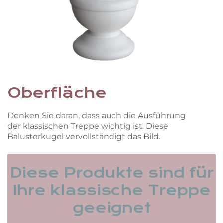
Oberfläche
Denken Sie daran, dass auch die Ausführung
der klassischen Treppe wichtig ist. Diese
Balusterkugel vervollständigt das Bild.
Diese Produkte sind für
Ihre klassische Treppe
geeignet