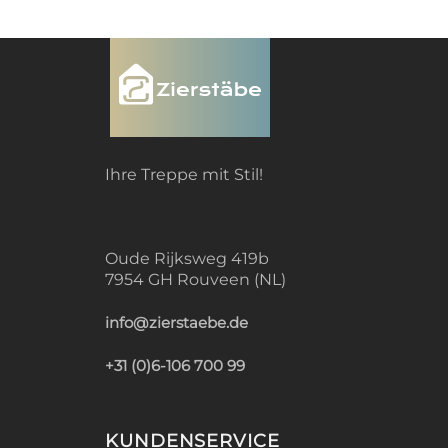
Ihre Treppe mit Stil!
Oude Rijksweg 419b
7954 GH Rouveen (NL)
info@zierstaebe.de
+31 (0)6-106 700 99
KUNDENSERVICE