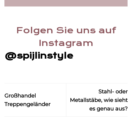
Folgen Sie uns auf
Instagram
@spijlinstyle
Stahl- oder
Großhandel
Metallstäbe, wie sieht
Treppengeländer
es genau aus?