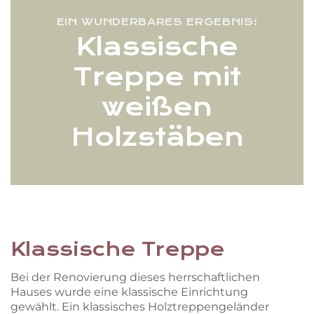
EIN WUNDERBARES ERGEBNIS:
Klassische
Treppe mit
weißen
Holzstäben
Klassische Treppe
Bei der Renovierung dieses herrschaftlichen
Hauses wurde eine klassische Einrichtung
gewählt. Ein klassisches Holztreppengeländer