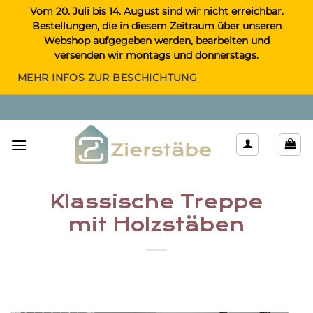
Zum
Vom 20. Juli bis 14. August sind wir nicht erreichbar.
Bestellungen, die in diesem Zeitraum über unseren
Inhalt
Webshop aufgegeben werden, bearbeiten und
springen
versenden wir montags und donnerstags.
MEHR INFOS ZUR BESCHICHTUNG
Klassische Treppe
mit Holzstäben