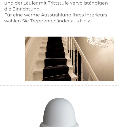
und der Läufer mit Trittstufe vervollständigen
die Einrichtung.
Für eine warme Ausstrahlung Ihres Interieurs
wählen Sie Treppengeländer aus Holz.