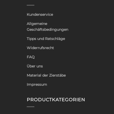
Kundenservice
Allgemeine
Geschäftsbedingungen
Tipps und Ratschläge
Widerrufsrecht
FAQ
Über uns
Material der Zierstäbe
Impressum
PRODUCTKATEGORIEN