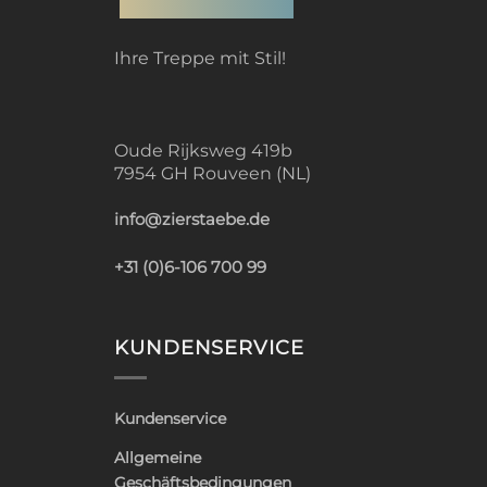
Ihre Treppe mit Stil!
Oude Rijksweg 419b
7954 GH Rouveen (NL)
info@zierstaebe.de
+31 (0)6-106 700 99
KUNDENSERVICE
Kundenservice
Allgemeine
Geschäftsbedingungen