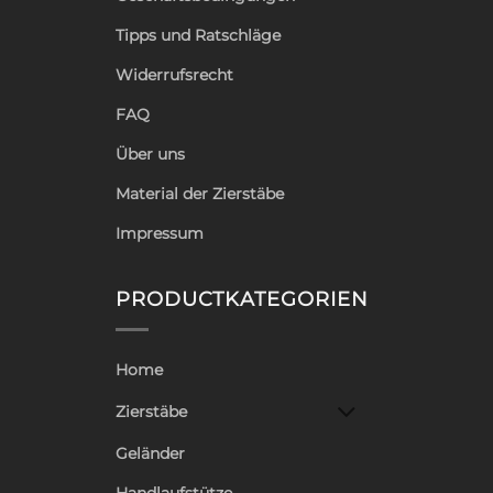
Tipps und Ratschläge
Widerrufsrecht
FAQ
Über uns
Material der Zierstäbe
Impressum
PRODUCTKATEGORIEN
Home
Zierstäbe
Geländer