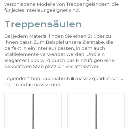
verschiedene Modelle von Treppengeländern, die
für jedes Interieur geeignet sind.
Treppensäulen
Bei jedem Material finden Sie einen Stil, der zu
Ihnen passt. Zum Beispiel unsere Zierstäbe, die
perfekt in ein Interieur passen, in dem auch
Stahlelemente verwendet werden. Und ein
eleganter Look wird durch das Hinzufügen einer
dekorativen Stab plötzlich viel attraktiver.
Legende: □ hohl quadratisch ■ massiv quadratisch ○
hohl rund ● massiv rund