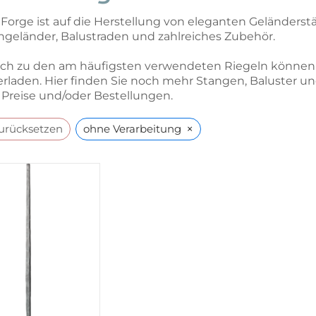
Forge ist auf die Herstellung von eleganten Geländerst
geländer, Balustraden und zahlreiches Zubehör.
ich zu den am häufigsten verwendeten Riegeln können
rladen. Hier finden Sie noch mehr Stangen, Baluster und
 Preise und/oder Bestellungen.
×
zurücksetzen
ohne Verarbeitung