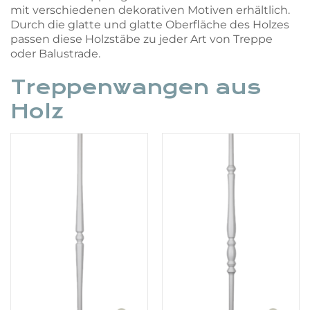
mit verschiedenen dekorativen Motiven erhältlich.
Durch die glatte und glatte Oberfläche des Holzes
passen diese Holzstäbe zu jeder Art von Treppe
oder Balustrade.
Treppenwangen aus
Holz