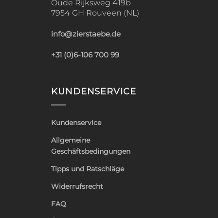
Oude Rijksweg 419b
7954 GH Rouveen (NL)
info@zierstaebe.de
+31 (0)6-106 700 99
KUNDENSERVICE
Kundenservice
Allgemeine
Geschäftsbedingungen
Tipps und Ratschläge
Widerrufsrecht
FAQ