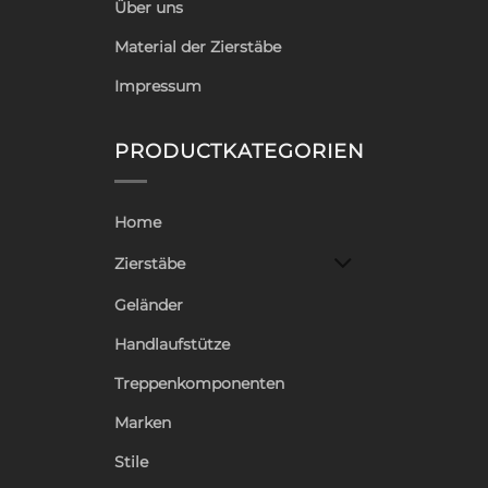
Über uns
Material der Zierstäbe
Impressum
PRODUCTKATEGORIEN
Home
Zierstäbe
Geländer
Handlaufstütze
Treppenkomponenten
Marken
Stile