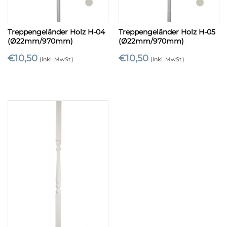
Treppengeländer Holz H-04
Treppengeländer Holz H-05
(Ø22mm/970mm)
(Ø22mm/970mm)
€
10,50
€
10,50
(inkl. MwSt.)
(inkl. MwSt.)