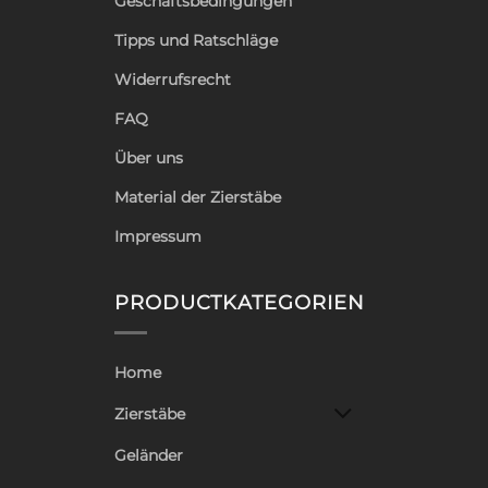
Geschäftsbedingungen
Tipps und Ratschläge
Widerrufsrecht
FAQ
Über uns
Material der Zierstäbe
Impressum
PRODUCTKATEGORIEN
Home
Zierstäbe
Geländer