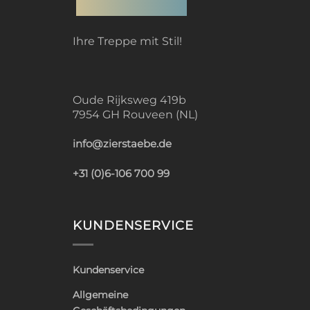
Ihre Treppe mit Stil!
Oude Rijksweg 419b
7954 GH Rouveen (NL)
info@zierstaebe.de
+31 (0)6-106 700 99
KUNDENSERVICE
Kundenservice
Allgemeine