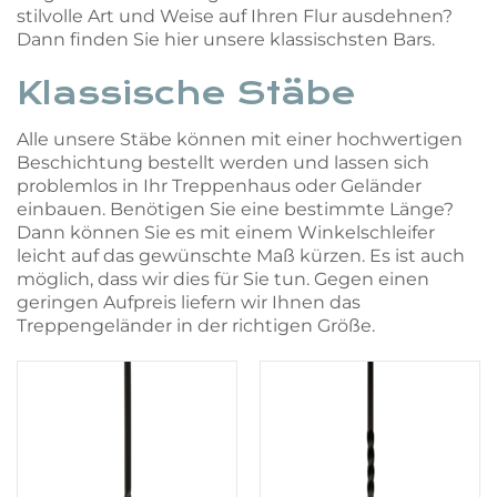
stilvolle Art und Weise auf Ihren Flur ausdehnen?
Dann finden Sie hier unsere klassischsten Bars.
Klassische Stäbe
Alle unsere Stäbe können mit einer hochwertigen
Beschichtung bestellt werden und lassen sich
problemlos in Ihr Treppenhaus oder Geländer
einbauen. Benötigen Sie eine bestimmte Länge?
Dann können Sie es mit einem Winkelschleifer
leicht auf das gewünschte Maß kürzen. Es ist auch
möglich, dass wir dies für Sie tun. Gegen einen
geringen Aufpreis liefern wir Ihnen das
Treppengeländer in der richtigen Größe.