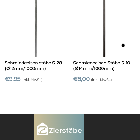
Schmiedeeisen stäbe S-28
Schmiedeeisen Stäbe S-10
(Ø12mm/1000mm)
(Ø14mm/1000mm)
€
9,95
€
8,00
(inkl. MwSt.)
(inkl. MwSt.)