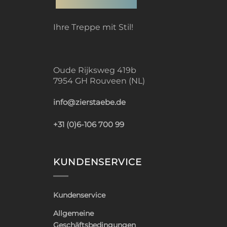
Ihre Treppe mit Stil!
Oude Rijksweg 419b
7954 GH Rouveen (NL)
info@zierstaebe.de
+31 (0)6-106 700 99
KUNDENSERVICE
Kundenservice
Allgemeine
Geschäftsbedingungen