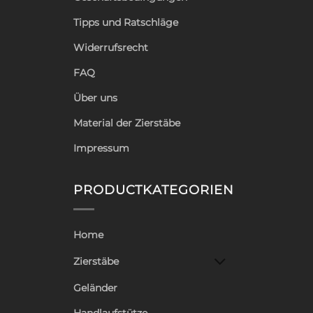
Tipps und Ratschläge
Widerrufsrecht
FAQ
Über uns
Material der Zierstäbe
Impressum
PRODUCTKATEGORIEN
Home
Zierstäbe
Geländer