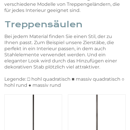
verschiedene Modelle von Treppengeländern, die
für jedes Interieur geeignet sind.
Treppensäulen
Bei jedem Material finden Sie einen Stil, der zu
Ihnen passt. Zum Beispiel unsere Zierstäbe, die
perfekt in ein Interieur passen, in dem auch
Stahlelemente verwendet werden. Und ein
eleganter Look wird durch das Hinzufügen einer
dekorativen Stab plötzlich viel attraktiver.
Legende: □ hohl quadratisch ■ massiv quadratisch ○
hohl rund ● massiv rund