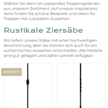
Wählen Sie dann ein passendes Treppengeländer
aus unserem Sortiment. Auf unserer Inspirations-
Seite finden Sie schöne Beispiele und Ideen für
Treppen mit rustikalem Aussehen.
Rustikale Ziersäbe
Wir liefern unsere Stäbe mit einer hochwertigen
Beschichtung, aber Sie können sich auch für ein
authentisches Aussehen entscheiden. Alle Modelle
sind gut gelagert und daher schnell verfügbar.
ANGEBOT!