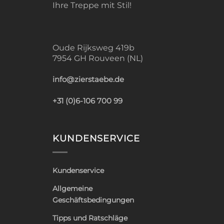
Ihre Treppe mit Stil!
Oude Rijksweg 419b
7954 GH Rouveen (NL)
info@zierstaebe.de
+31 (0)6-106 700 99
KUNDENSERVICE
Kundenservice
Allgemeine
Geschäftsbedingungen
Tipps und Ratschläge