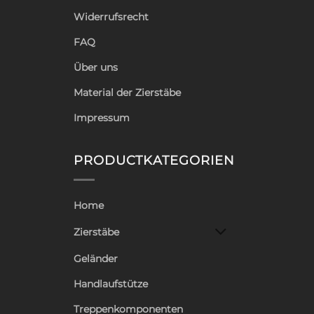
Widerrufsrecht
FAQ
Über uns
Material der Zierstäbe
Impressum
PRODUCTKATEGORIEN
Home
Zierstäbe
Geländer
Handlaufstütze
Treppenkomponenten