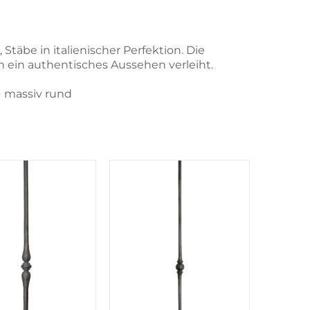
Stäbe in italienischer Perfektion. Die
ein authentisches Aussehen verleiht.
● massiv rund