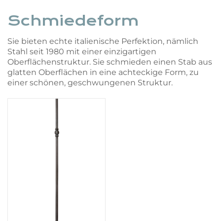
Schmiedeform
Sie bieten echte italienische Perfektion, nämlich
Stahl seit 1980 mit einer einzigartigen
Oberflächenstruktur. Sie schmieden einen Stab aus
glatten Oberflächen in eine achteckige Form, zu
einer schönen, geschwungenen Struktur.