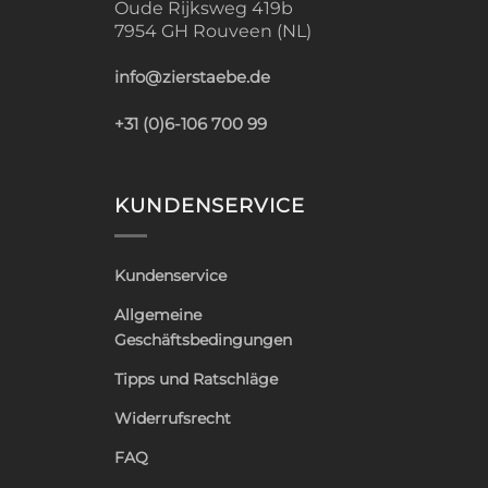
Oude Rijksweg 419b
7954 GH Rouveen (NL)
info@zierstaebe.de
+31 (0)6-106 700 99
KUNDENSERVICE
Kundenservice
Allgemeine
Geschäftsbedingungen
Tipps und Ratschläge
Widerrufsrecht
FAQ