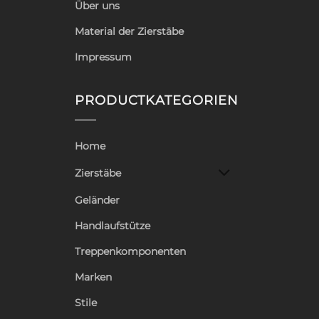
Über uns
Material der Zierstäbe
Impressum
PRODUCTKATEGORIEN
Home
Zierstäbe
Geländer
Handlaufstütze
Treppenkomponenten
Marken
Stile