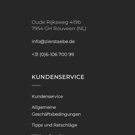
Oude Rijksweg 419b
7954 GH Rouveen (NL)
info@zierstaebe.de
+31 (0)6-106 700 99
KUNDENSERVICE
Kundenservice
Allgemeine
Geschäftsbedingungen
Tipps und Ratschläge