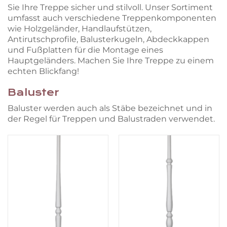
Sie Ihre Treppe sicher und stilvoll. Unser Sortiment
umfasst auch verschiedene Treppenkomponenten
wie Holzgeländer, Handlaufstützen,
Antirutschprofile, Balusterkugeln, Abdeckkappen
und Fußplatten für die Montage eines
Hauptgeländers. Machen Sie Ihre Treppe zu einem
echten Blickfang!
Baluster
Baluster werden auch als Stäbe bezeichnet und in
der Regel für Treppen und Balustraden verwendet.