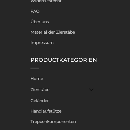
Widerrufsrecht
FAQ
Über uns
Material der Zierstäbe
Impressum
PRODUCTKATEGORIEN
Home
Zierstäbe
Geländer
Handlaufstütze
Treppenkomponenten