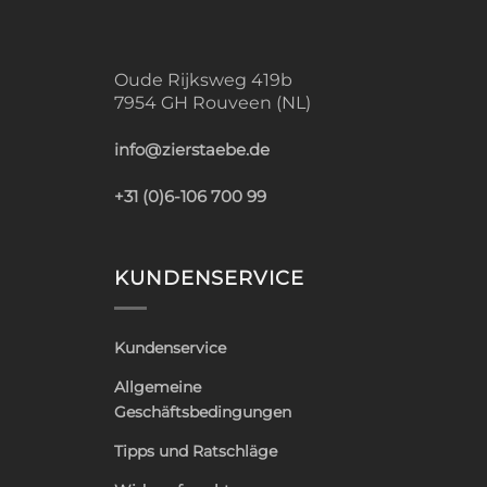
Oude Rijksweg 419b
7954 GH Rouveen (NL)
info@zierstaebe.de
+31 (0)6-106 700 99
KUNDENSERVICE
Kundenservice
Allgemeine
Geschäftsbedingungen
Tipps und Ratschläge