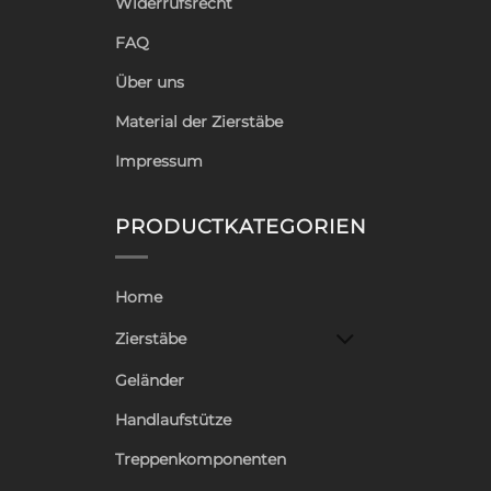
Widerrufsrecht
FAQ
Über uns
Material der Zierstäbe
Impressum
PRODUCTKATEGORIEN
Home
Zierstäbe
Geländer
Handlaufstütze
Treppenkomponenten