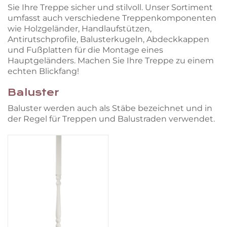
Sie Ihre Treppe sicher und stilvoll. Unser Sortiment
umfasst auch verschiedene Treppenkomponenten
wie Holzgeländer, Handlaufstützen,
Antirutschprofile, Balusterkugeln, Abdeckkappen
und Fußplatten für die Montage eines
Hauptgeländers. Machen Sie Ihre Treppe zu einem
echten Blickfang!
Baluster
Baluster werden auch als Stäbe bezeichnet und in
der Regel für Treppen und Balustraden verwendet.