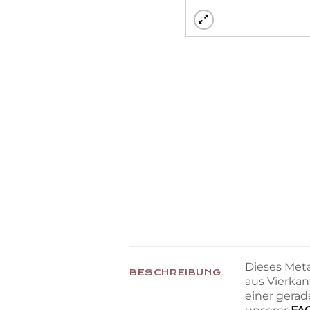
Dieses Meta
BESCHREIBUNG
aus Vierkan
einer gera