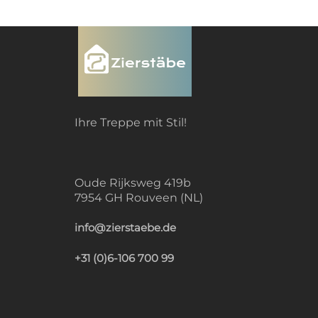
Ihre Treppe mit Stil!
Oude Rijksweg 419b
7954 GH Rouveen (NL)
info@zierstaebe.de
+31 (0)6-106 700 99