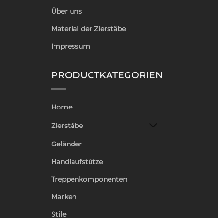
Über uns
Material der Zierstäbe
Impressum
PRODUCTKATEGORIEN
Home
Zierstäbe
Geländer
Handlaufstütze
Treppenkomponenten
Marken
Stile