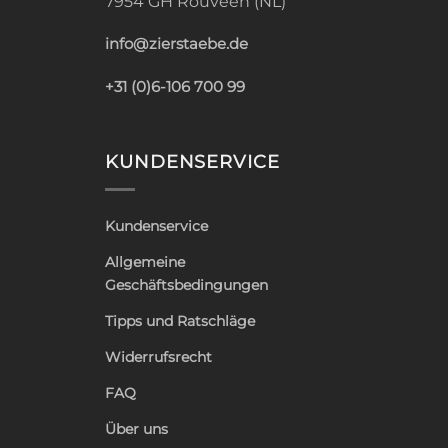
7954 GH Rouveen (NL)
info@zierstaebe.de
+31 (0)6-106 700 99
KUNDENSERVICE
Kundenservice
Allgemeine
Geschäftsbedingungen
Tipps und Ratschläge
Widerrufsrecht
FAQ
Über uns