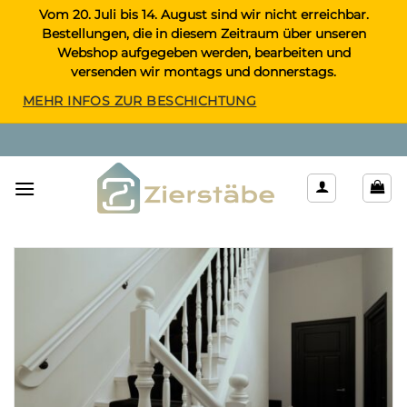
Zum
Vom 20. Juli bis 14. August sind wir nicht erreichbar.
Bestellungen, die in diesem Zeitraum über unseren
Inhalt
Webshop aufgegeben werden, bearbeiten und
springen
versenden wir montags und donnerstags.
MEHR INFOS ZUR BESCHICHTUNG