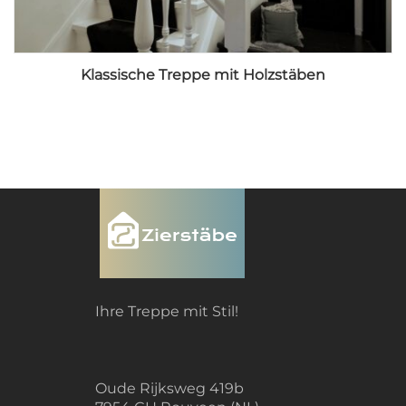
Klassische Treppe mit Holzstäben
Ihre Treppe mit Stil!
Oude Rijksweg 419b