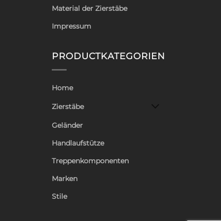
Material der Zierstäbe
Impressum
PRODUCTKATEGORIEN
Home
Zierstäbe
Geländer
Handlaufstütze
Treppenkomponenten
Marken
Stile