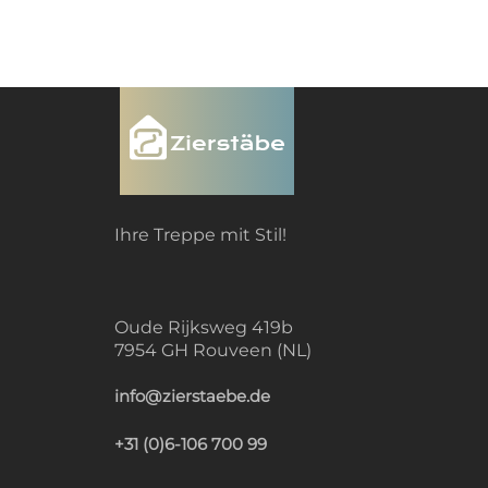
Ihre Treppe mit Stil!
Oude Rijksweg 419b
7954 GH Rouveen (NL)
info@zierstaebe.de
+31 (0)6-106 700 99