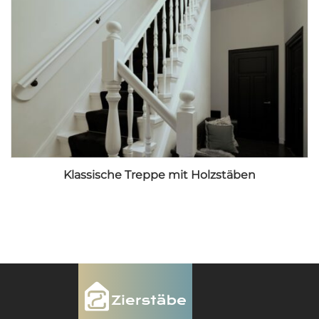
Klassische Treppe mit Holzstäben