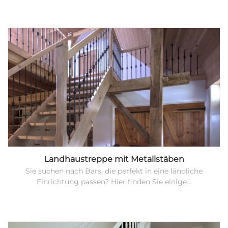
Landhaustreppe mit Metallstäben
Sie suchen nach Bars, die perfekt in eine ländliche
Einrichtung passen? Hier finden Sie einige...