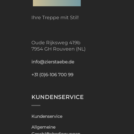
Ihre Treppe mit Stil!
Oude Rijksweg 419b
7954 GH Rouveen (NL)
info@zierstaebe.de
+31 (0)6-106 700 99
KUNDENSERVICE
Kundenservice
Allgemeine