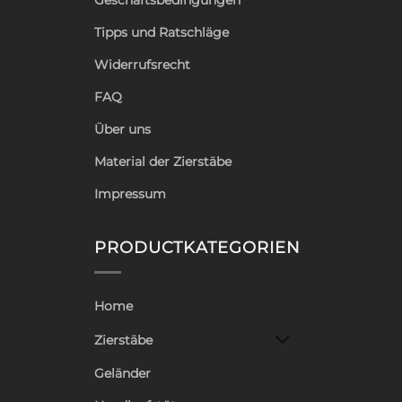
Geschäftsbedingungen
Tipps und Ratschläge
Widerrufsrecht
FAQ
Über uns
Material der Zierstäbe
Impressum
PRODUCTKATEGORIEN
Home
Zierstäbe
Geländer