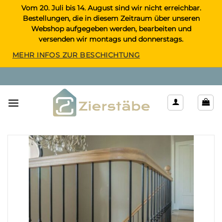
Zum
Vom 20. Juli bis 14. August sind wir nicht erreichbar.
Bestellungen, die in diesem Zeitraum über unseren
Inhalt
Webshop aufgegeben werden, bearbeiten und
springen
versenden wir montags und donnerstags.
MEHR INFOS ZUR BESCHICHTUNG