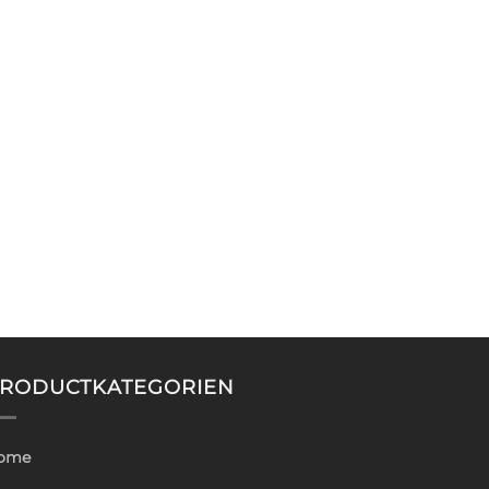
RODUCTKATEGORIEN
ome