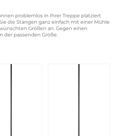
en problemlos in Ihrer Treppe platziert
e die Stangen ganz einfach mit einer Mühle
gewünschten Größen an. Gegen einen
in der passenden Größe.