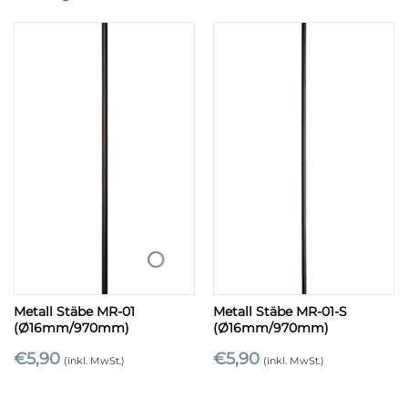
Metall Stäbe MR-01
Metall Stäbe MR-01-S
(Ø16mm/970mm)
(Ø16mm/970mm)
€
5,90
€
5,90
(inkl. MwSt.)
(inkl. MwSt.)