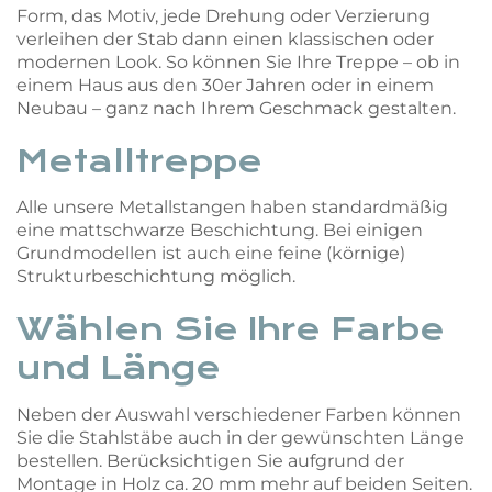
Form, das Motiv, jede Drehung oder Verzierung
verleihen der Stab dann einen klassischen oder
modernen Look. So können Sie Ihre Treppe – ob in
einem Haus aus den 30er Jahren oder in einem
Neubau – ganz nach Ihrem Geschmack gestalten.
Metalltreppe
Alle unsere Metallstangen haben standardmäßig
eine mattschwarze Beschichtung. Bei einigen
Grundmodellen ist auch eine feine (körnige)
Strukturbeschichtung möglich.
Wählen Sie Ihre Farbe
und Länge
Neben der Auswahl verschiedener Farben können
Sie die Stahlstäbe auch in der gewünschten Länge
bestellen. Berücksichtigen Sie aufgrund der
Montage in Holz ca. 20 mm mehr auf beiden Seiten.