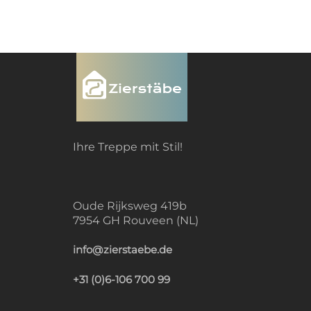
Ihre Treppe mit Stil!
Oude Rijksweg 419b
7954 GH Rouveen (NL)
info@zierstaebe.de
+31 (0)6-106 700 99