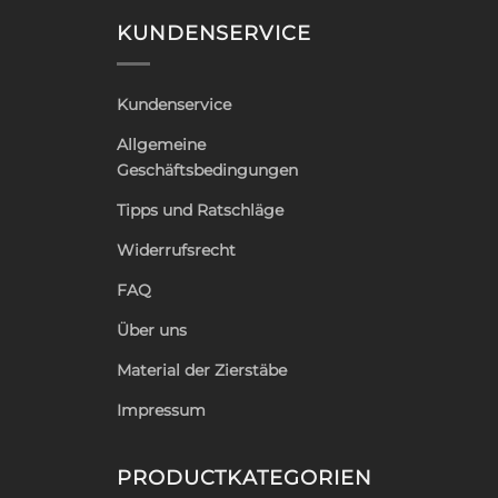
KUNDENSERVICE
Kundenservice
Allgemeine
Geschäftsbedingungen
Tipps und Ratschläge
Widerrufsrecht
FAQ
Über uns
Material der Zierstäbe
Impressum
PRODUCTKATEGORIEN