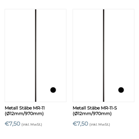
Metall Stäbe MR-11
Metall Stäbe MR-11-S
(Ø12mm/970mm)
(Ø12mm/970mm)
€
7,50
€
7,50
(inkl. MwSt.)
(inkl. MwSt.)