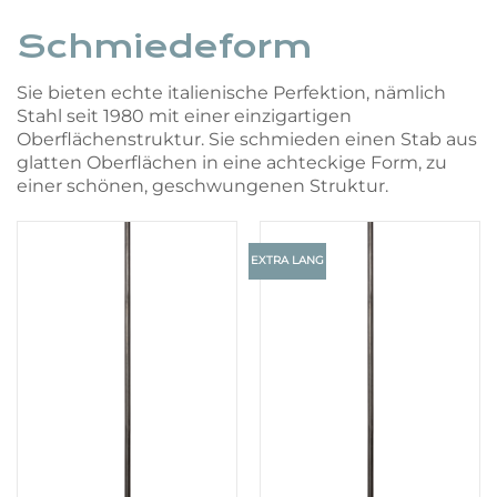
Schmiedeform
Sie bieten echte italienische Perfektion, nämlich
Stahl seit 1980 mit einer einzigartigen
Oberflächenstruktur. Sie schmieden einen Stab aus
glatten Oberflächen in eine achteckige Form, zu
einer schönen, geschwungenen Struktur.
EXTRA LANG