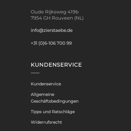
Oude Rijksweg 419b
7954 GH Rouveen (NL)
info@zierstaebe.de
+31 (0)6-106 700 99
KUNDENSERVICE
Kundenservice
Allgemeine
Geschäftsbedingungen
Tipps und Ratschläge
Widerrufsrecht