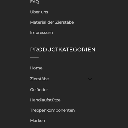
FAQ
Über uns
Material der Zierstäbe
Impressum
PRODUCTKATEGORIEN
Home
Zierstäbe
Geländer
Handlaufstütze
Treppenkomponenten
Marken