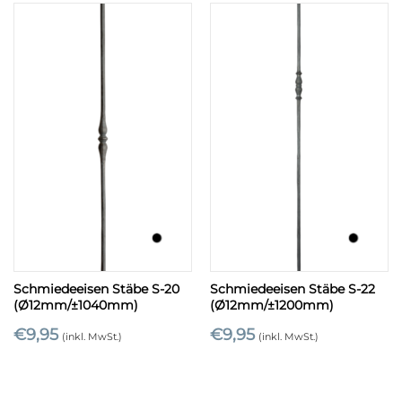
Schmiedeeisen Stäbe S-20
Schmiedeeisen Stäbe S-22
(Ø12mm/±1040mm)
(Ø12mm/±1200mm)
€
9,95
€
9,95
(inkl. MwSt.)
(inkl. MwSt.)