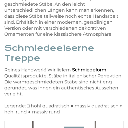
geschmiedete Stäbe. An den leicht
unterschiedlichen Längen kann man erkennen,
dass diese Stäbe teilweise noch echte Handarbeit
sind. Erhältlich in einer modernen, geradlinigen
Version oder mit verschiedenen dekorativen
Ornamenten für eine klassischere Atmosphäre.
Schmiedeeiserne
Treppe
Reines Handwerk! Wir liefern
Schmiedeform
Qualitätsprodukte, Stäbe in italienischer Perfektion.
Die warmgeschmiedeten Stäbe sind nicht eng
gerundet, was ihnen ein authentisches Aussehen
verleiht.
Legende: □ hohl quadratisch ■ massiv quadratisch ○
hohl rund ● massiv rund