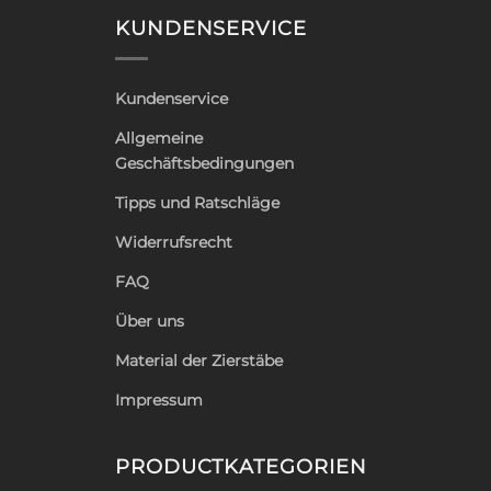
KUNDENSERVICE
Kundenservice
Allgemeine
Geschäftsbedingungen
Tipps und Ratschläge
Widerrufsrecht
FAQ
Über uns
Material der Zierstäbe
Impressum
PRODUCTKATEGORIEN