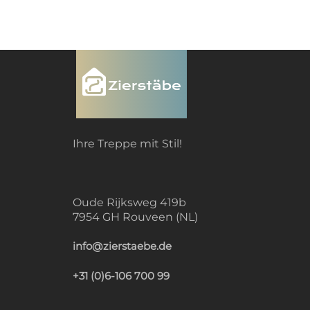
Ihre Treppe mit Stil!
Oude Rijksweg 419b
7954 GH Rouveen (NL)
info@zierstaebe.de
+31 (0)6-106 700 99