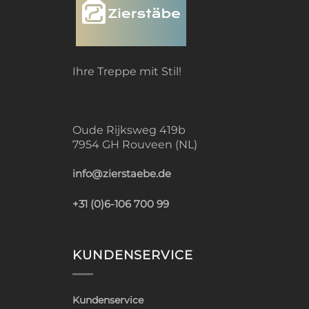
Ihre Treppe mit Stil!
Oude Rijksweg 419b
7954 GH Rouveen (NL)
info@zierstaebe.de
+31 (0)6-106 700 99
KUNDENSERVICE
Kundenservice