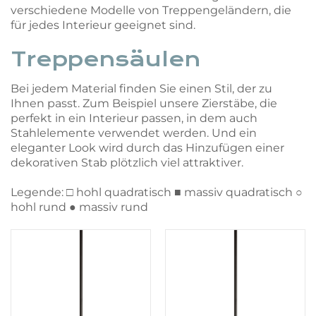
verschiedene Modelle von Treppengeländern, die
für jedes Interieur geeignet sind.
Treppensäulen
Bei jedem Material finden Sie einen Stil, der zu
Ihnen passt. Zum Beispiel unsere Zierstäbe, die
perfekt in ein Interieur passen, in dem auch
Stahlelemente verwendet werden. Und ein
eleganter Look wird durch das Hinzufügen einer
dekorativen Stab plötzlich viel attraktiver.
Legende: □ hohl quadratisch ■ massiv quadratisch ○
hohl rund ● massiv rund