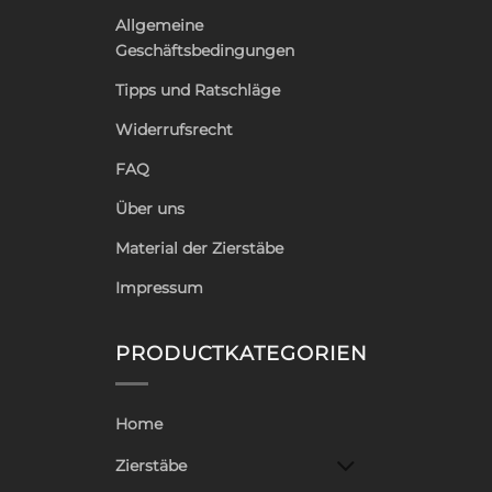
Allgemeine
Geschäftsbedingungen
Tipps und Ratschläge
Widerrufsrecht
FAQ
Über uns
Material der Zierstäbe
Impressum
PRODUCTKATEGORIEN
Home
Zierstäbe